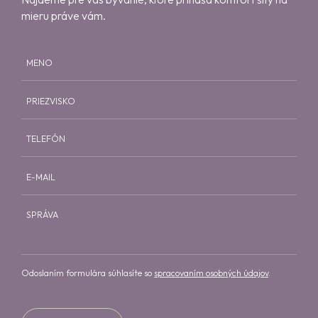
mieru práve vám.
MENO
PRIEZVISKO
TELEFÓN
E-MAIL
SPRÁVA
Odoslaním formulára súhlasíte so
spracovaním osobných údajov
.