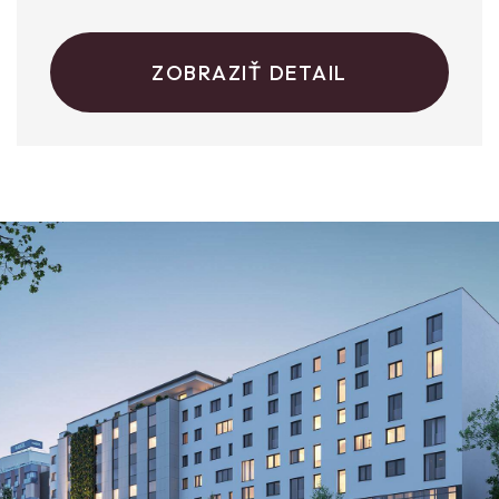
ZOBRAZIŤ DETAIL