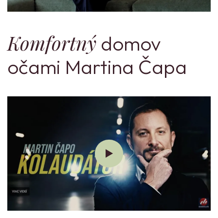
Komfortný
domov
očami Martina Čapa