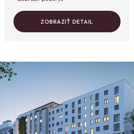
ZOBRAZIŤ DETAIL