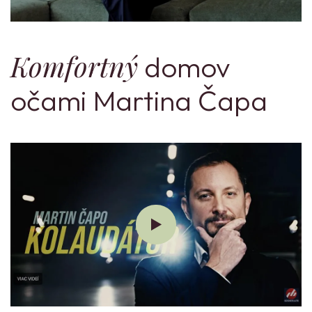
Komfortný
domov
očami Martina Čapa