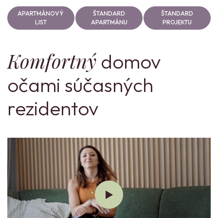
APARTMÁNOVÝ
ŠTANDARD
ŠTANDARD
LIST
APARTMÁNU
PROJEKTU
Komfortný
domov
očami súčasných
rezidentov