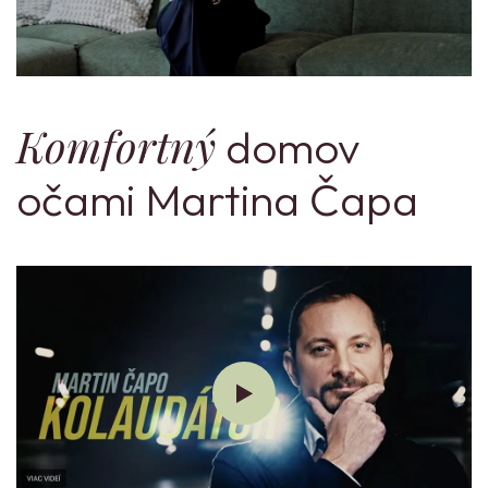
Komfortný
domov
očami Martina Čapa