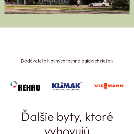
Dodávatelia hlavných technologických riešení
Ďalšie byty, ktoré
vyhovujú