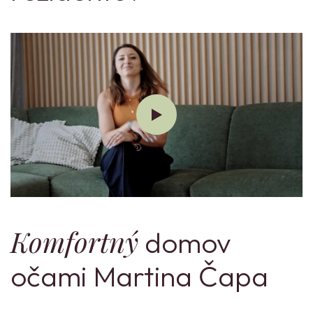
Komfortný
domov
očami Martina Čapa